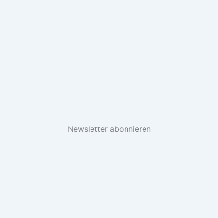
Newsletter abonnieren