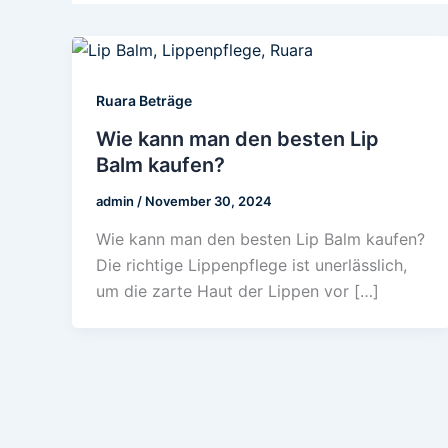
Ruara Beträge
Wie kann man den besten Lip
Balm kaufen?
admin
/
November 30, 2024
Wie kann man den besten Lip Balm kaufen?
Die richtige Lippenpflege ist unerlässlich,
um die zarte Haut der Lippen vor […]