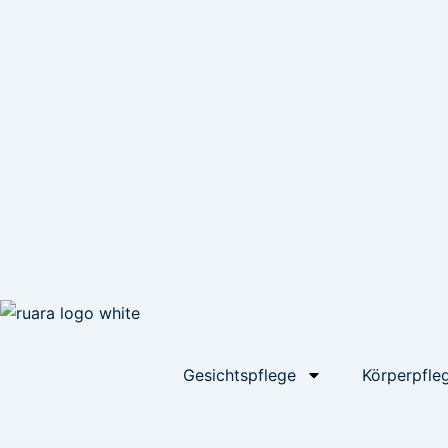
Gesichtspflege
Körperpfle