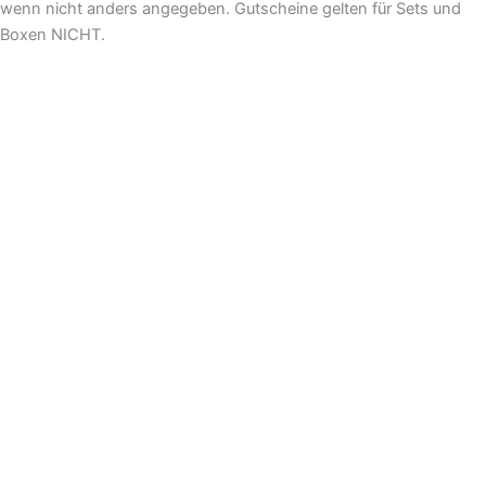
wenn nicht anders angegeben. Gutscheine gelten für Sets und
Boxen NICHT.