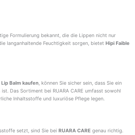
tige Formulierung bekannt, die die Lippen nicht nur
 die langanhaltende Feuchtigkeit sorgen, bietet
Hipi Faible
e
Lip Balm kaufen
, können Sie sicher sein, dass Sie ein
ien ist. Das Sortiment bei RUARA CARE umfasst sowohl
rliche Inhaltsstoffe und luxuriöse Pflege legen.
sstoffe setzt, sind Sie bei
RUARA CARE
genau richtig.