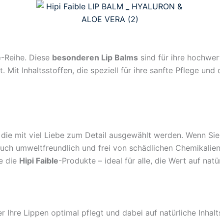
e
-Reihe. Diese
besonderen Lip Balms
sind für ihre hochwer
 Mit Inhaltsstoffen, die speziell für ihre sanfte Pflege und
die mit viel Liebe zum Detail ausgewählt werden. Wenn Si
n auch umweltfreundlich und frei von schädlichen Chemikal
e die
Hipi Faible
-Produkte – ideal für alle, die Wert auf natü
r Ihre Lippen optimal pflegt und dabei auf natürliche Inhalt