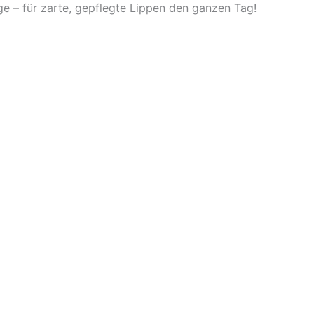
e – für zarte, gepflegte Lippen den ganzen Tag!