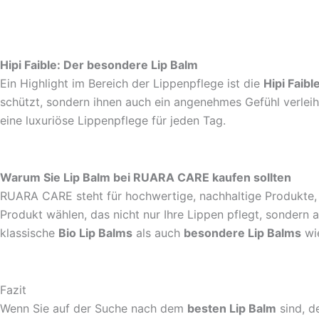
Hipi Faible: Der besondere Lip Balm
Ein Highlight im Bereich der Lippenpflege ist die
Hipi Faibl
schützt, sondern ihnen auch ein angenehmes Gefühl verleiht.
eine luxuriöse Lippenpflege für jeden Tag.
Warum Sie Lip Balm bei RUARA CARE kaufen sollten
RUARA CARE steht für hochwertige, nachhaltige Produkte, 
Produkt wählen, das nicht nur Ihre Lippen pflegt, sonder
klassische
Bio Lip Balms
als auch
besondere Lip Balms
wi
Fazit
Wenn Sie auf der Suche nach dem
besten Lip Balm
sind, de