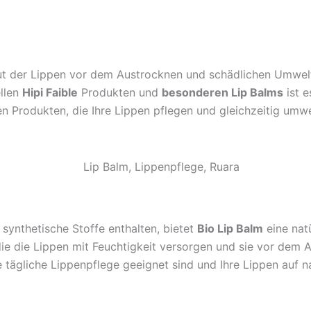
Haut der Lippen vor dem Austrocknen und schädlichen Umwel
ellen
Hipi Faible
Produkten und
besonderen Lip Balms
ist e
 Produkten, die Ihre Lippen pflegen und gleichzeitig umwel
 synthetische Stoffe enthalten, bietet
Bio Lip Balm
eine nat
 die die Lippen mit Feuchtigkeit versorgen und sie vor de
ie tägliche Lippenpflege geeignet sind und Ihre Lippen auf 