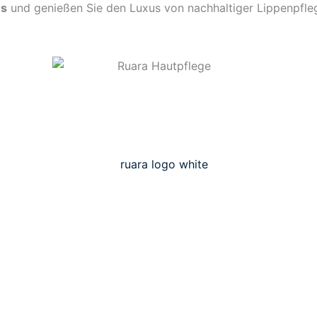
ms
und genießen Sie den Luxus von nachhaltiger Lippenpfleg