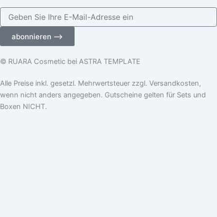
Geben
Sie
Ihre
abonnieren ⟶
E-
Mail-
Adresse
© RUARA Cosmetic bei ASTRA TEMPLATE
ein
Alle Preise inkl. gesetzl. Mehrwertsteuer zzgl. Versandkosten,
wenn nicht anders angegeben. Gutscheine gelten für Sets und
Boxen NICHT.