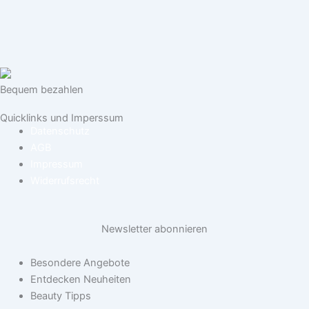
Bequem bezahlen
Quicklinks und Imperssum
Datenschutz
AGB
Impressum
Widerrufsrecht
Newsletter abonnieren
Besondere Angebote
Entdecken Neuheiten
Beauty Tipps