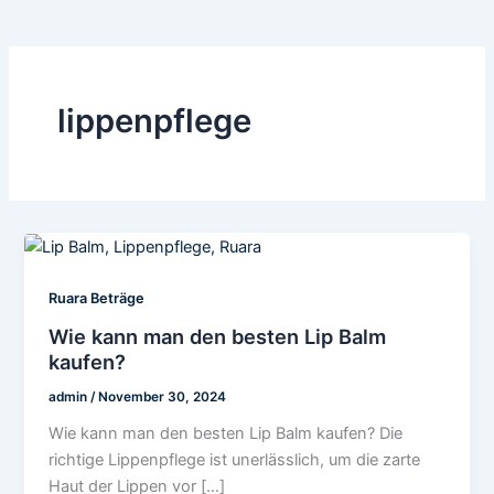
lippenpflege
Ruara Beträge
Wie kann man den besten Lip Balm
kaufen?
admin
/
November 30, 2024
Wie kann man den besten Lip Balm kaufen? Die
richtige Lippenpflege ist unerlässlich, um die zarte
Haut der Lippen vor […]