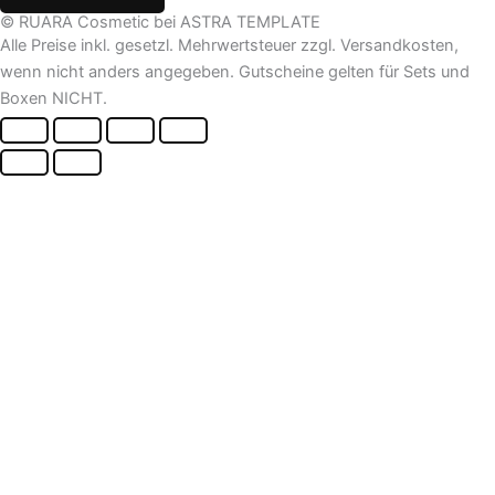
© RUARA Cosmetic bei ASTRA TEMPLATE
Alle Preise inkl. gesetzl. Mehrwertsteuer zzgl. Versandkosten,
wenn nicht anders angegeben. Gutscheine gelten für Sets und
Boxen NICHT.