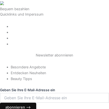
Bequem bezahlen
Quicklinks und Imperssum
Datenschutz
AGB
Impressum
Widerrufsrecht
Newsletter abonnieren
Besondere Angebote
Entdecken Neuheiten
Beauty Tipps
Geben Sie Ihre E-Mail-Adresse ein
abonnieren ⟶