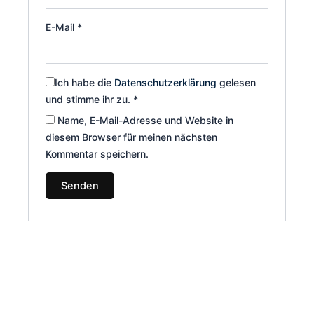
E-Mail
*
Ich habe die
Datenschutzerklärung
gelesen
und stimme ihr zu.
*
Name, E-Mail-Adresse und Website in
diesem Browser für meinen nächsten
Kommentar speichern.