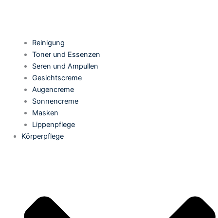
Reinigung
Toner und Essenzen
Seren und Ampullen
Gesichtscreme
Augencreme
Sonnencreme
Masken
Lippenpflege
Körperpflege