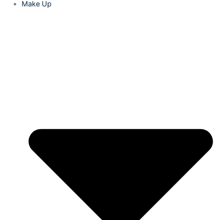
Make Up