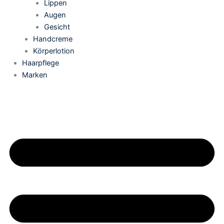
Lippen
Augen
Gesicht
Handcreme
Körperlotion
Haarpflege
Marken