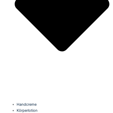
Handcreme
Körperlotion