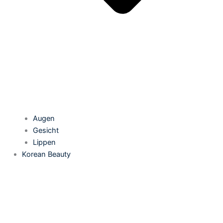
Augen
Gesicht
Lippen
Korean Beauty