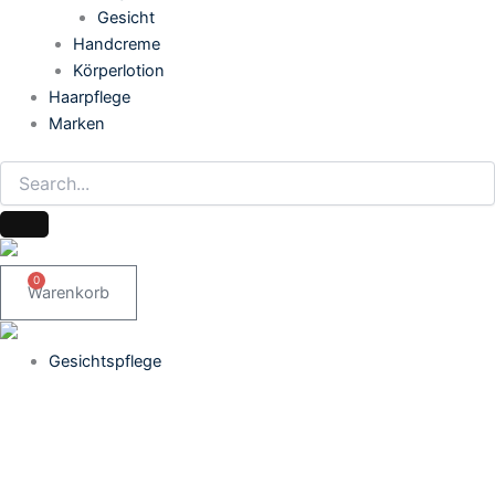
Gesicht
Handcreme
Körperlotion
Haarpflege
Marken
0
Warenkorb
Gesichtspflege