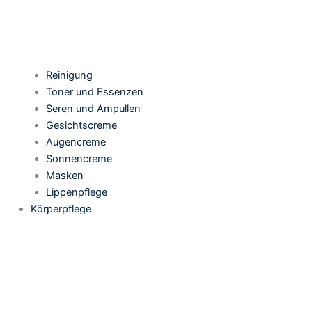
Reinigung
Toner und Essenzen
Seren und Ampullen
Gesichtscreme
Augencreme
Sonnencreme
Masken
Lippenpflege
Körperpflege