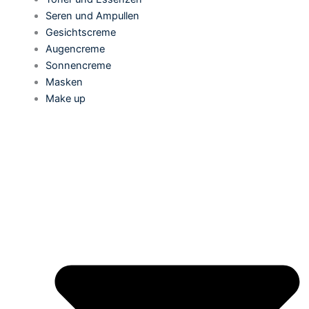
Seren und Ampullen
Gesichtscreme
Augencreme
Sonnencreme
Masken
Make up