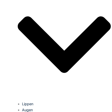
Lippen
Augen