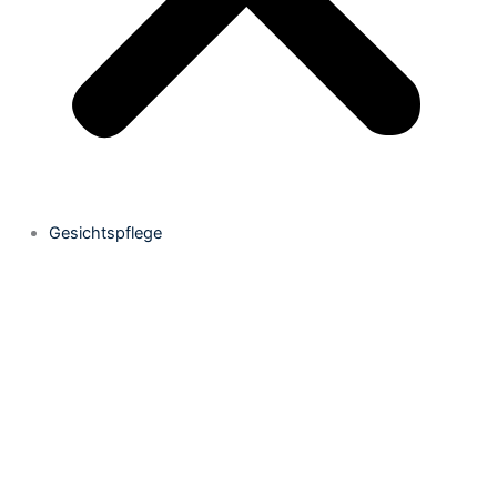
Gesichtspflege