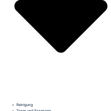
Reinigung
Toner und Essenzen