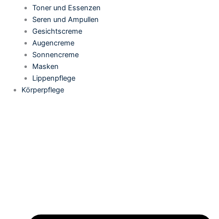
Toner und Essenzen
Seren und Ampullen
Gesichtscreme
Augencreme
Sonnencreme
Masken
Lippenpflege
Körperpflege