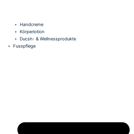
Handcreme
Körperlotion
Ducsh- & Wellnessprodukte
Fusspflege