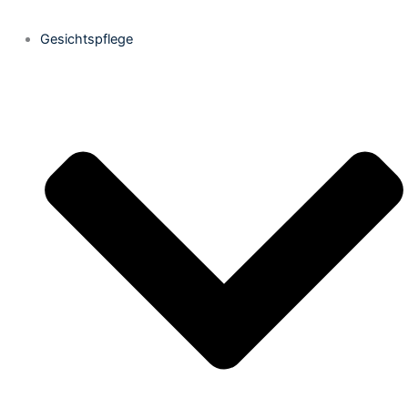
Gesichtspflege