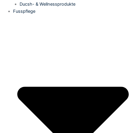
Ducsh- & Wellnessprodukte
Fusspflege