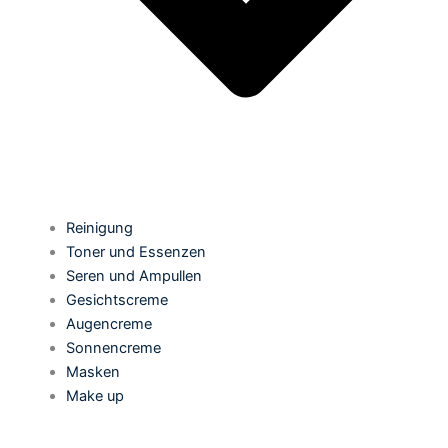
Reinigung
Toner und Essenzen
Seren und Ampullen
Gesichtscreme
Augencreme
Sonnencreme
Masken
Make up