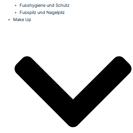
Fusshygiene und Schutz
Fusspilz und Nagelpilz
Make Up