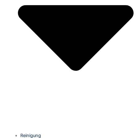
Reinigung