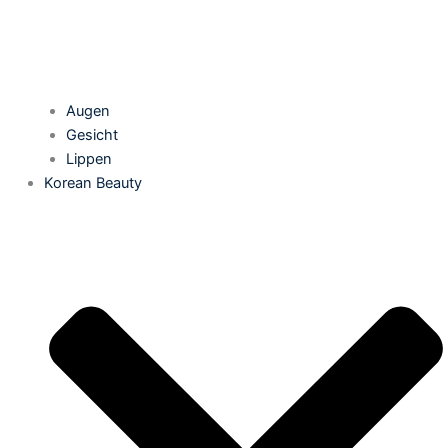
Augen
Gesicht
Lippen
Korean Beauty