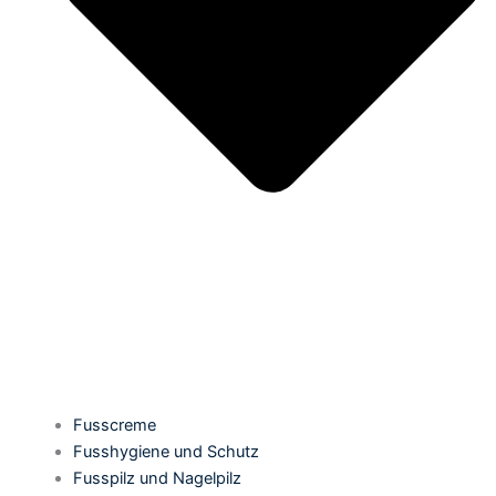
Fusscreme
Fusshygiene und Schutz
Fusspilz und Nagelpilz