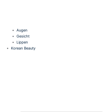
Augen
Gesicht
Lippen
Korean Beauty