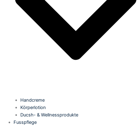
Handcreme
Körperlotion
Ducsh- & Wellnessprodukte
Fusspflege