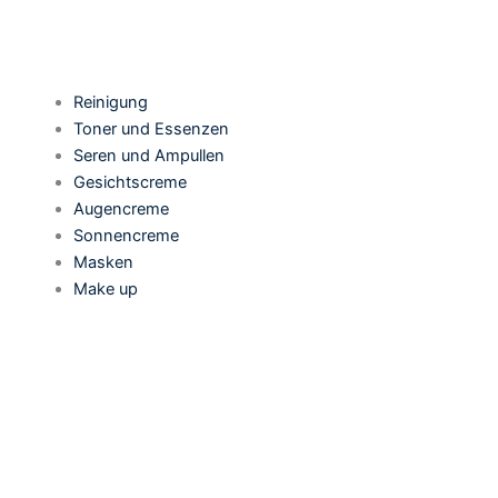
Reinigung
Toner und Essenzen
Seren und Ampullen
Gesichtscreme
Augencreme
Sonnencreme
Masken
Make up