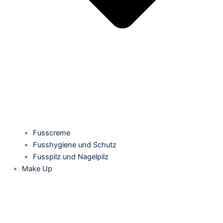
Fusscreme
Fusshygiene und Schutz
Fusspilz und Nagelpilz
Make Up