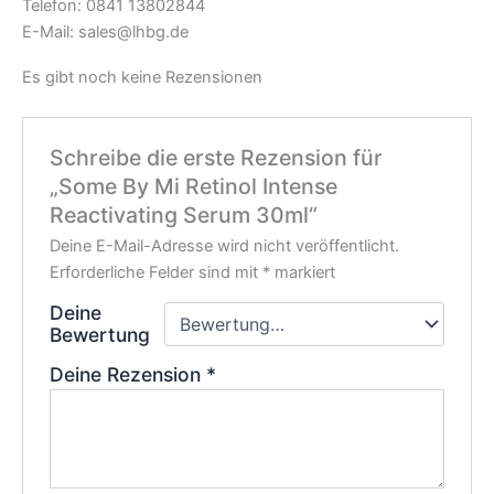
Telefon: 0841 13802844
E-Mail: sales@lhbg.de
Es gibt noch keine Rezensionen
Schreibe die erste Rezension für
„Some By Mi Retinol Intense
Reactivating Serum 30ml“
Deine E-Mail-Adresse wird nicht veröffentlicht.
Erforderliche Felder sind mit
*
markiert
Deine
Bewertung
Deine Rezension
*