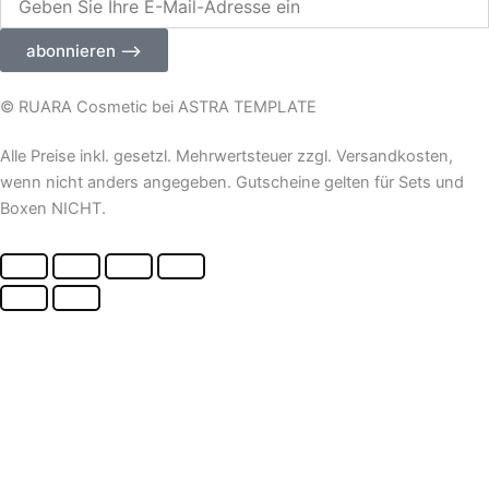
Sie
Ihre
abonnieren ⟶
E-
Mail-
Adresse
© RUARA Cosmetic bei ASTRA TEMPLATE
ein
Alle Preise inkl. gesetzl. Mehrwertsteuer zzgl. Versandkosten,
wenn nicht anders angegeben. Gutscheine gelten für Sets und
Boxen NICHT.