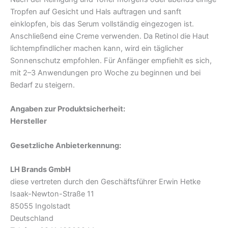
Tropfen auf Gesicht und Hals auftragen und sanft
einklopfen, bis das Serum vollständig eingezogen ist.
Anschließend eine Creme verwenden. Da Retinol die Haut
lichtempfindlicher machen kann, wird ein täglicher
Sonnenschutz empfohlen. Für Anfänger empfiehlt es sich,
mit 2–3 Anwendungen pro Woche zu beginnen und bei
Bedarf zu steigern.
Angaben zur Produktsicherheit:
Hersteller
Gesetzliche Anbieterkennung:
LH Brands GmbH
diese vertreten durch den Geschäftsführer Erwin Hetke
Isaak-Newton-Straße 11
85055 Ingolstadt
Deutschland