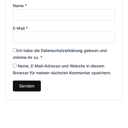
Name
*
E-Mail
*
Ich habe die
Datenschutzerklärung
gelesen und
stimme ihr zu.
*
Name, E-Mail-Adresse und Website in diesem
Browser für meinen nächsten Kommentar speichern.