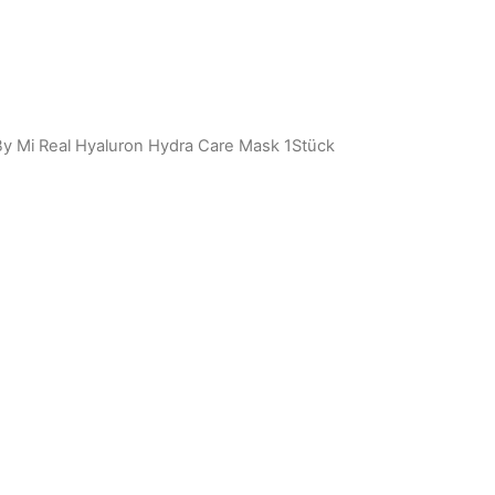
y Mi Real Hyaluron Hydra Care Mask 1Stück