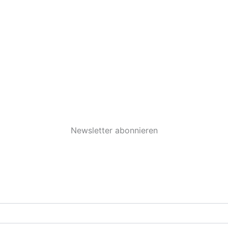
Newsletter abonnieren