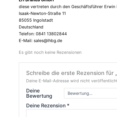
diese vertreten durch den Geschäftsführer Erwin
Isaak-Newton-Straße 11
85055 Ingolstadt
Deutschland
Telefon: 0841 13802844
E-Mail: sales@lhbg.de
Es gibt noch keine Rezensionen
Schreibe die erste Rezension für
Deine E-Mail-Adresse wird nicht veröffentlicht
Deine
Bewertung
Deine Rezension
*