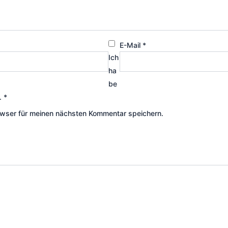
E-Mail
*
Ich
ha
be
.
*
wser für meinen nächsten Kommentar speichern.