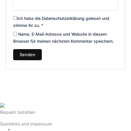
Ich habe die
Datenschutzerklärung
gelesen und
stimme ihr zu.
*
Name, E-Mail-Adresse und Website in diesem
Browser für meinen nächsten Kommentar speichern.
Bequem bezahlen
Quicklinks und Imperssum
Datenschutz