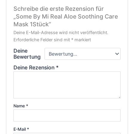
Schreibe die erste Rezension für
„Some By Mi Real Aloe Soothing Care
Mask 1Stück“
Deine E-Mail-Adresse wird nicht veröffentlicht.
Erforderliche Felder sind mit
*
markiert
Deine
Bewertung
Deine Rezension
*
Name
*
E-Mail
*