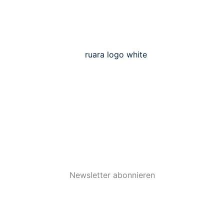
Newsletter abonnieren