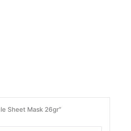
ule Sheet Mask 26gr“