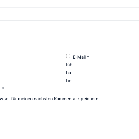
E-Mail
*
Ich
ha
be
.
*
wser für meinen nächsten Kommentar speichern.