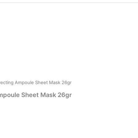
rrecting Ampoule Sheet Mask 26gr
Ampoule Sheet Mask 26gr