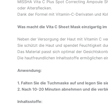
MISSHA Vita C Plus Spot Correcting Ampoule Sh
oder Altersflecken.
Dank der Formel mit Vitamin-C-Derivaten und Koll
Was macht die Vita C Sheet Mask einzigartig 
Neben der Versorgung der Haut mit Vitamin C verf
Sie schützt die Haut und spendet Feuchtigkeit du
Das Material passt sich optimal der Gesichtskont
Die hautfreundlichen Inhaltsstoffe ermöglichen e
Anwendung:
1. Falten Sie die Tuchmaske auf und legen Sie 
2. Nach 10-20 Minuten abnehmen und die verblei
Inhaltsstoffe: