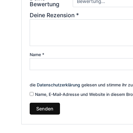
Bewertung
Deine Rezension
*
Name
*
die
Datenschutzerklärung
gelesen und stimme ihr zu
Name, E-Mail-Adresse und Website in diesem Bro