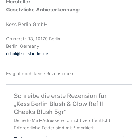
Hersteller
Gesetzliche Anbieterkennung:
Kess Berlin GmbH
Grunerstr. 13, 10179 Berlin
Berlin, Germany
retail@kessberlin.de
Es gibt noch keine Rezensionen
Schreibe die erste Rezension für
„Kess Berlin Blush & Glow Refill –
Cheeks Blush 5gr“
Deine E-Mail-Adresse wird nicht veröffentlicht.
Erforderliche Felder sind mit
*
markiert