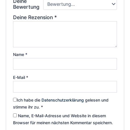
Deine
Bewertung
Deine Rezension
*
Name
*
E-Mail
*
Ich habe die
Datenschutzerklärung
gelesen und
stimme ihr zu.
*
Name, E-Mail-Adresse und Website in diesem
Browser für meinen nächsten Kommentar speichern.