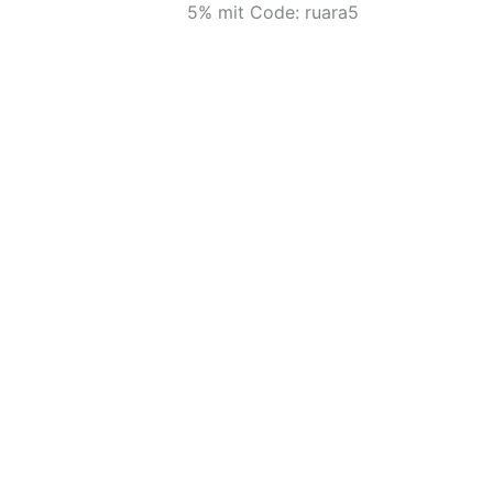
5% mit Code: ruara5