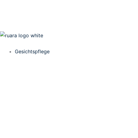
Gesichtspflege