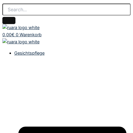
0,00
€
0
Warenkorb
Gesichtspflege