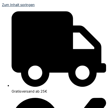
Zum Inhalt springen
Gratisversand ab 25€