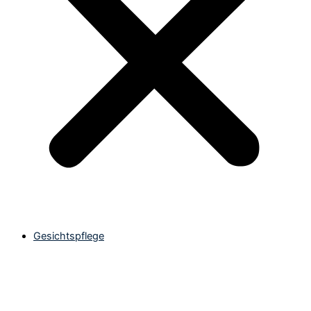
Gesichtspflege