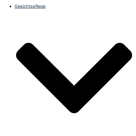
Gesichtspflege