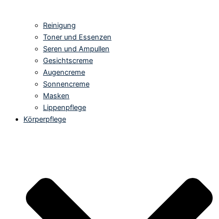
Reinigung
Toner und Essenzen
Seren und Ampullen
Gesichtscreme
Augencreme
Sonnencreme
Masken
Lippenpflege
Körperpflege