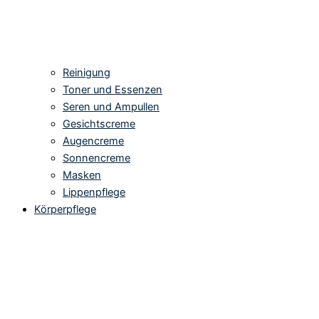
Reinigung
Toner und Essenzen
Seren und Ampullen
Gesichtscreme
Augencreme
Sonnencreme
Masken
Lippenpflege
Körperpflege