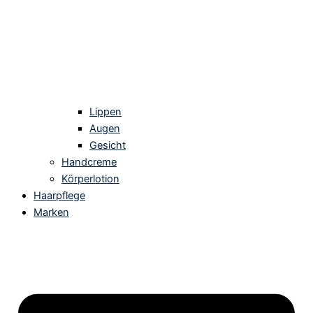
Lippen
Augen
Gesicht
Handcreme
Körperlotion
Haarpflege
Marken