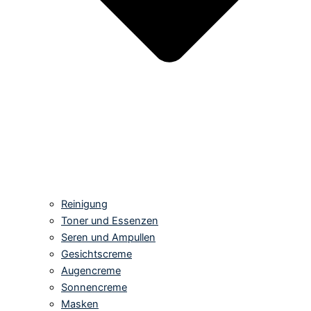
Reinigung
Toner und Essenzen
Seren und Ampullen
Gesichtscreme
Augencreme
Sonnencreme
Masken