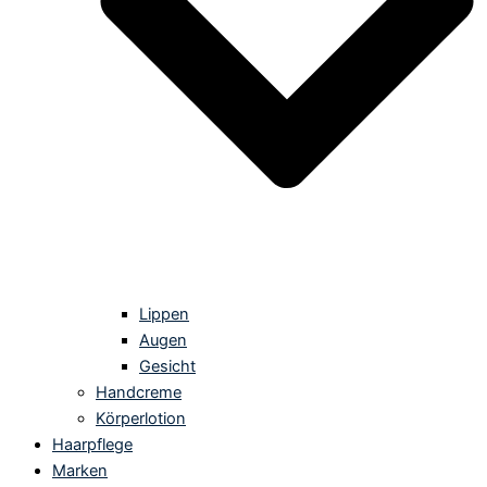
Lippen
Augen
Gesicht
Handcreme
Körperlotion
Haarpflege
Marken