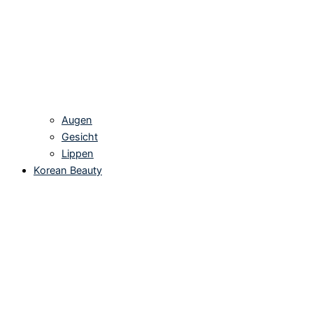
Augen
Gesicht
Lippen
Korean Beauty