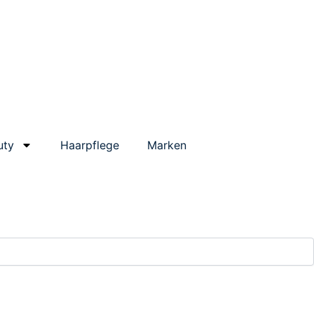
uty
Haarpflege
Marken