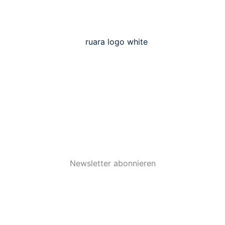
Newsletter abonnieren