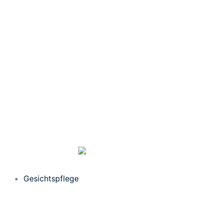
Gesichtspflege