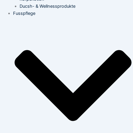
Ducsh- & Wellnessprodukte
Fusspflege