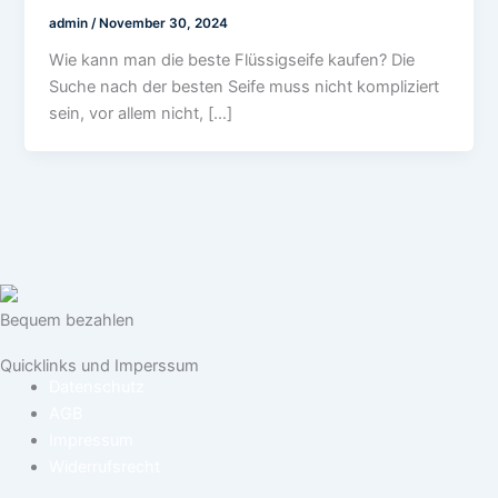
admin
/
November 30, 2024
Wie kann man die beste Flüssigseife kaufen? Die
Suche nach der besten Seife muss nicht kompliziert
sein, vor allem nicht, […]
Bequem bezahlen
Quicklinks und Imperssum
Datenschutz
AGB
Impressum
Widerrufsrecht