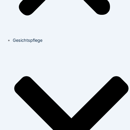
Gesichtspflege