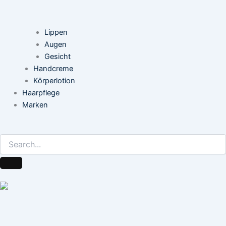
Lippen
Augen
Gesicht
Handcreme
Körperlotion
Haarpflege
Marken