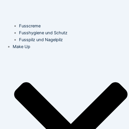
Fusscreme
Fusshygiene und Schutz
Fusspilz und Nagelpilz
Make Up