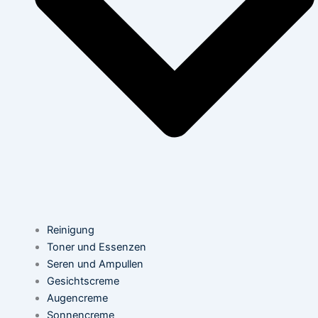
Reinigung
Toner und Essenzen
Seren und Ampullen
Gesichtscreme
Augencreme
Sonnencreme