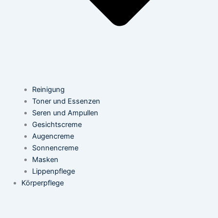
Reinigung
Toner und Essenzen
Seren und Ampullen
Gesichtscreme
Augencreme
Sonnencreme
Masken
Lippenpflege
Körperpflege