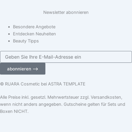
Newsletter abonnieren
Besondere Angebote
Entdecken Neuheiten
Beauty Tipps
Geben
Sie
Ihre
abonnieren ⟶
E-
Mail-
Adresse
© RUARA Cosmetic bei ASTRA TEMPLATE
ein
Alle Preise inkl. gesetzl. Mehrwertsteuer zzgl. Versandkosten,
wenn nicht anders angegeben. Gutscheine gelten für Sets und
Boxen NICHT.