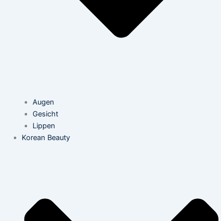
Augen
Gesicht
Lippen
Korean Beauty