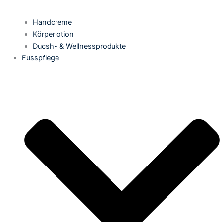
Handcreme
Körperlotion
Ducsh- & Wellnessprodukte
Fusspflege