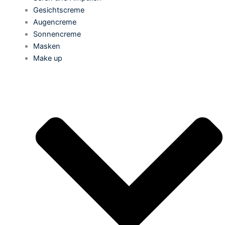
Gesichtscreme
Augencreme
Sonnencreme
Masken
Make up