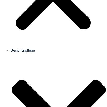
Gesichtspflege