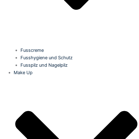
Fusscreme
Fusshygiene und Schutz
Fusspilz und Nagelpilz
Make Up