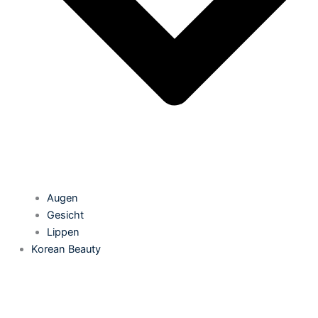
Augen
Gesicht
Lippen
Korean Beauty