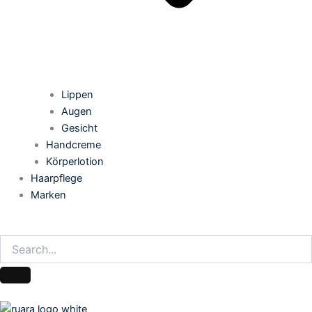
Lippen
Augen
Gesicht
Handcreme
Körperlotion
Haarpflege
Marken