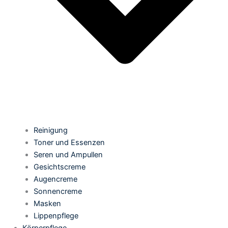
Reinigung
Toner und Essenzen
Seren und Ampullen
Gesichtscreme
Augencreme
Sonnencreme
Masken
Lippenpflege
Körperpflege