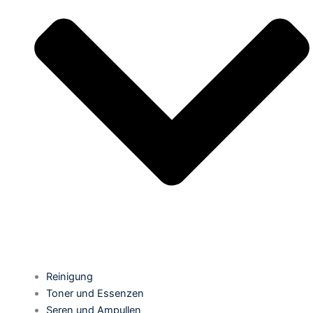
Reinigung
Toner und Essenzen
Seren und Ampullen