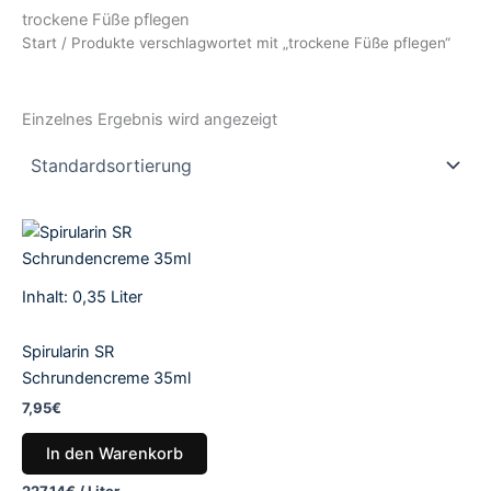
trockene Füße pflegen
Start
/ Produkte verschlagwortet mit „trockene Füße pflegen“
Einzelnes Ergebnis wird angezeigt
Inhalt: 0,35
Liter
Spirularin SR
Schrundencreme 35ml
7,95
€
In den Warenkorb