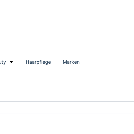
uty
Haarpflege
Marken