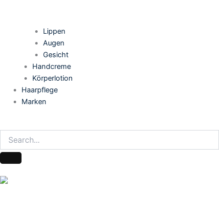
Lippen
Augen
Gesicht
Handcreme
Körperlotion
Haarpflege
Marken