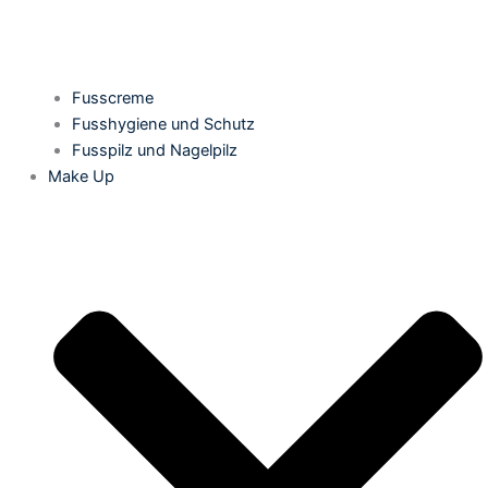
Fusscreme
Fusshygiene und Schutz
Fusspilz und Nagelpilz
Make Up