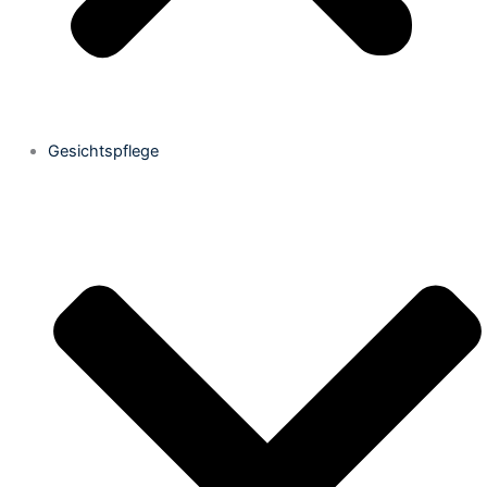
Gesichtspflege