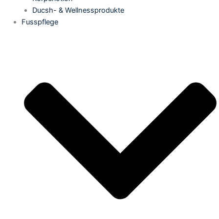
Ducsh- & Wellnessprodukte
Fusspflege