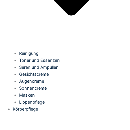
Reinigung
Toner und Essenzen
Seren und Ampullen
Gesichtscreme
Augencreme
Sonnencreme
Masken
Lippenpflege
Körperpflege