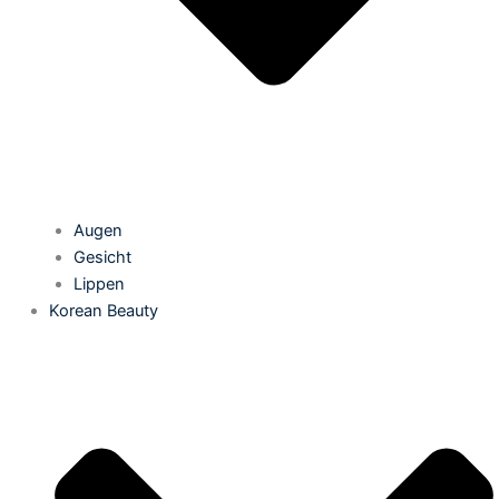
Augen
Gesicht
Lippen
Korean Beauty