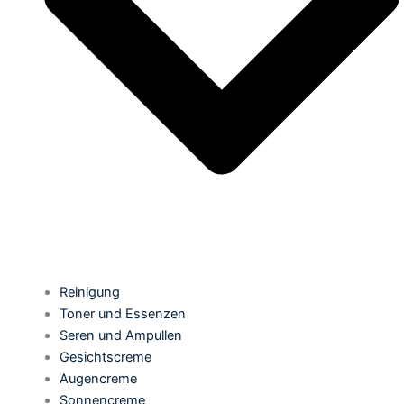
Reinigung
Toner und Essenzen
Seren und Ampullen
Gesichtscreme
Augencreme
Sonnencreme