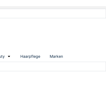
uty
Haarpflege
Marken