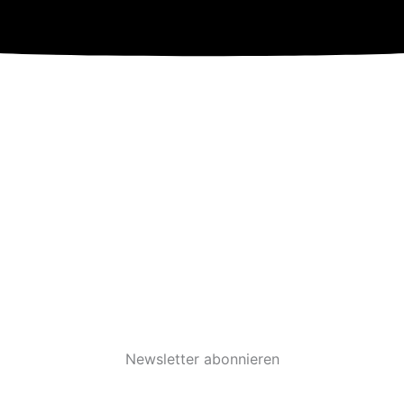
Newsletter abonnieren