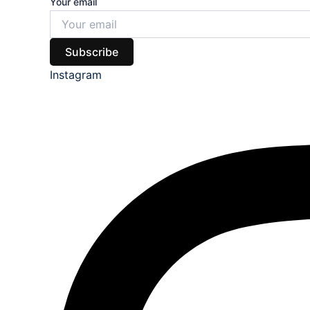
Your email
Subscribe
Instagram