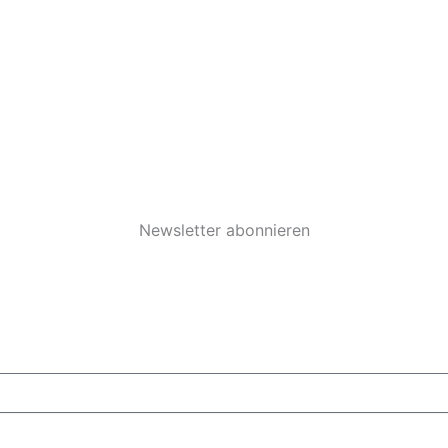
Newsletter abonnieren