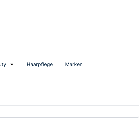
uty
Haarpflege
Marken