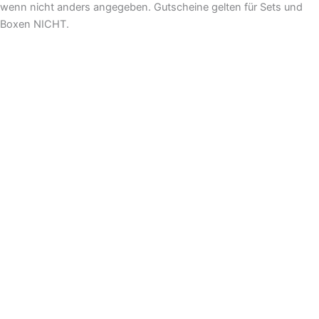
wenn nicht anders angegeben. Gutscheine gelten für Sets und
Boxen NICHT.