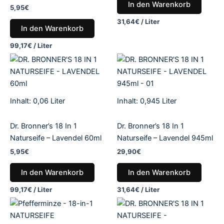
In den Warenkorb
5,95
€
31,64
€
/
Liter
In den Warenkorb
99,17
€
/
Liter
Inhalt: 0,06
Liter
Inhalt: 0,945
Liter
Dr. Bronner’s 18 In 1
Dr. Bronner’s 18 In 1
Naturseife – Lavendel 60ml
Naturseife – Lavendel 945ml
5,95
€
29,90
€
In den Warenkorb
In den Warenkorb
99,17
€
/
Liter
31,64
€
/
Liter