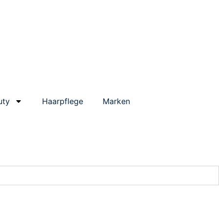
uty
Haarpflege
Marken