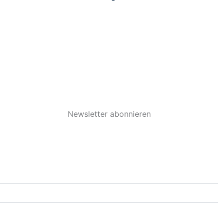
Newsletter abonnieren