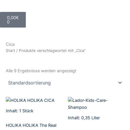
Warenkorb
0,00
€
0
Cica
Start
/ Produkte verschlagwortet mit „Cica“
Alle 9 Ergebnisse werden angezeigt
Inhalt: 1
Stück
Inhalt: 0,35
Liter
HOLIKA HOLIKA The Real