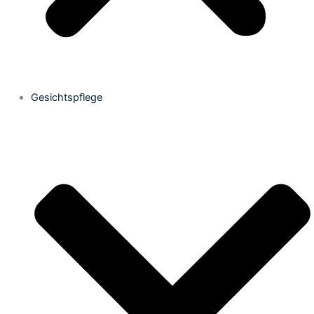
Gesichtspflege