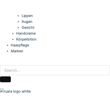
Lippen
Augen
Gesicht
Handcreme
Körperlotion
Haarpflege
Marken