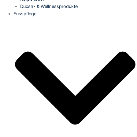
Ducsh- & Wellnessprodukte
Fusspflege