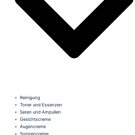
Reinigung
Toner und Essenzen
Seren und Ampullen
Gesichtscreme
Augencreme
Sonnencreme