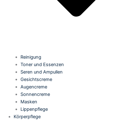
Reinigung
Toner und Essenzen
Seren und Ampullen
Gesichtscreme
Augencreme
Sonnencreme
Masken
Lippenpflege
Körperpflege