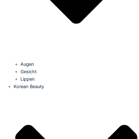
Augen
Gesicht
Lippen
Korean Beauty