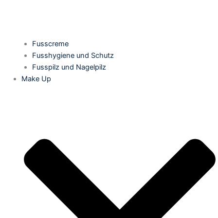
Fusscreme
Fusshygiene und Schutz
Fusspilz und Nagelpilz
Make Up