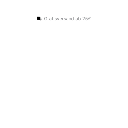
Gratisversand ab 25€