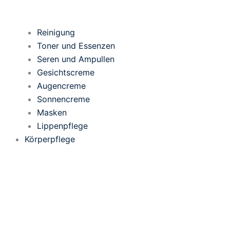
Reinigung
Toner und Essenzen
Seren und Ampullen
Gesichtscreme
Augencreme
Sonnencreme
Masken
Lippenpflege
Körperpflege