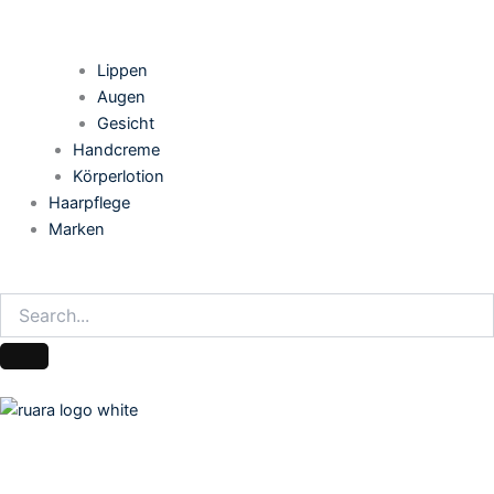
Lippen
Augen
Gesicht
Handcreme
Körperlotion
Haarpflege
Marken