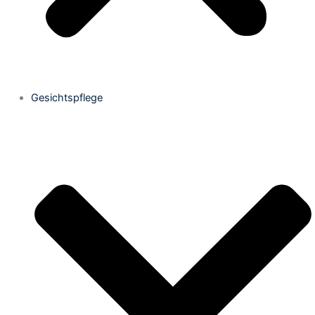
Gesichtspflege