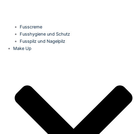
Fusscreme
Fusshygiene und Schutz
Fusspilz und Nagelpilz
Make Up