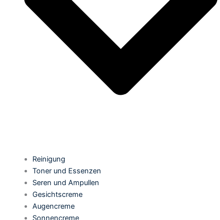
Reinigung
Toner und Essenzen
Seren und Ampullen
Gesichtscreme
Augencreme
Sonnencreme