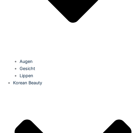
Augen
Gesicht
Lippen
Korean Beauty