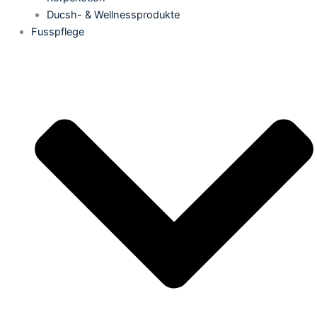
Ducsh- & Wellnessprodukte
Fusspflege