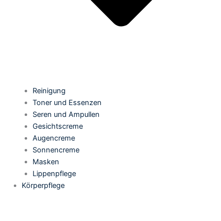
Reinigung
Toner und Essenzen
Seren und Ampullen
Gesichtscreme
Augencreme
Sonnencreme
Masken
Lippenpflege
Körperpflege