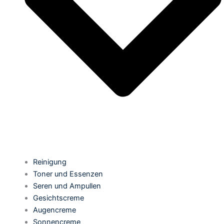
Reinigung
Toner und Essenzen
Seren und Ampullen
Gesichtscreme
Augencreme
Sonnencreme