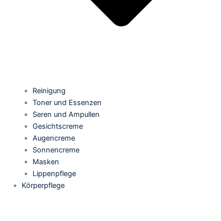
Reinigung
Toner und Essenzen
Seren und Ampullen
Gesichtscreme
Augencreme
Sonnencreme
Masken
Lippenpflege
Körperpflege