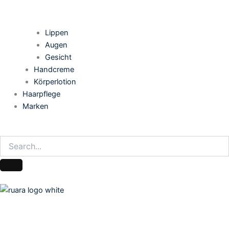
Lippen
Augen
Gesicht
Handcreme
Körperlotion
Haarpflege
Marken