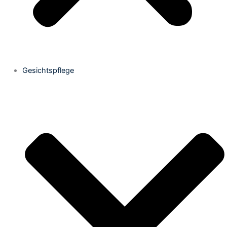
Gesichtspflege