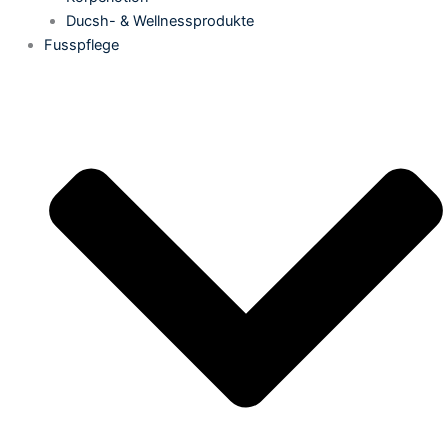
Ducsh- & Wellnessprodukte
Fusspflege