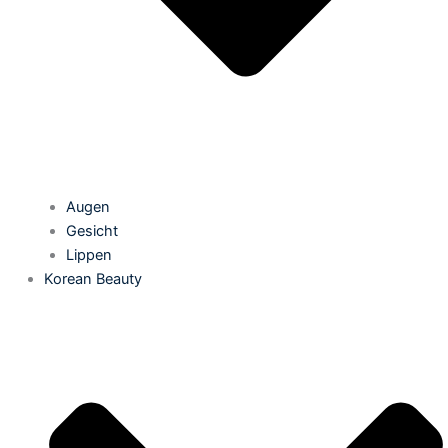
Augen
Gesicht
Lippen
Korean Beauty