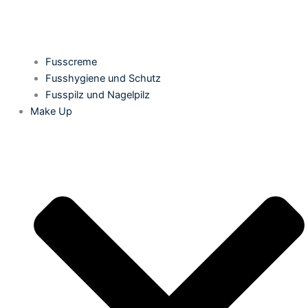
Fusscreme
Fusshygiene und Schutz
Fusspilz und Nagelpilz
Make Up