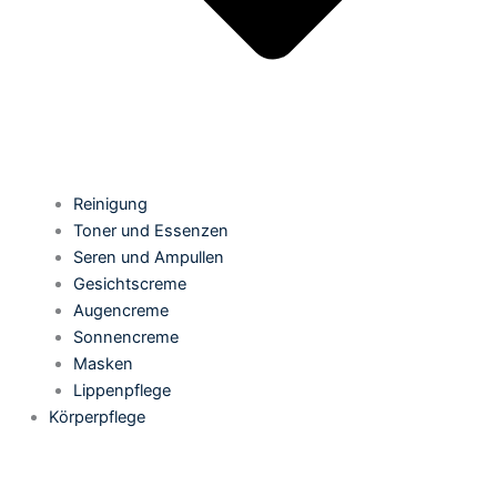
Reinigung
Toner und Essenzen
Seren und Ampullen
Gesichtscreme
Augencreme
Sonnencreme
Masken
Lippenpflege
Körperpflege