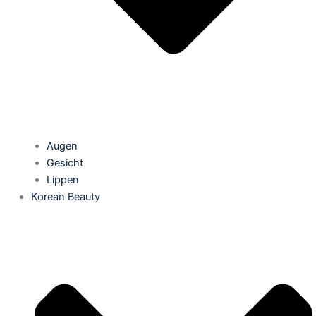
Augen
Gesicht
Lippen
Korean Beauty