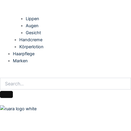
Lippen
Augen
Gesicht
Handcreme
Körperlotion
Haarpflege
Marken