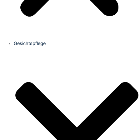
Gesichtspflege