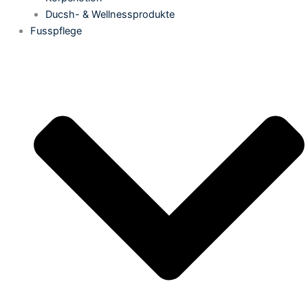
Ducsh- & Wellnessprodukte
Fusspflege