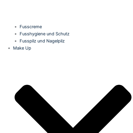
Fusscreme
Fusshygiene und Schutz
Fusspilz und Nagelpilz
Make Up