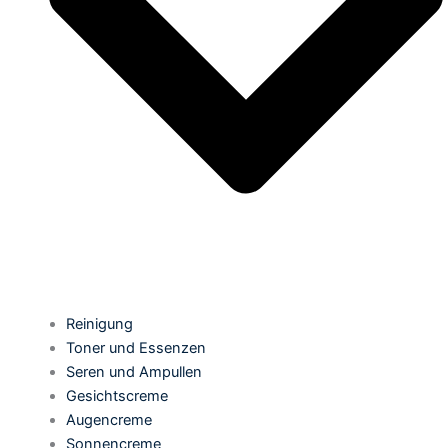
Reinigung
Toner und Essenzen
Seren und Ampullen
Gesichtscreme
Augencreme
Sonnencreme