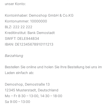
unser Konto:
Kontoinhaber: Demoshop GmbH & Co.KG
Kontonummer: 10000000
BLZ: 222 22 222
Kreditinstitut: Bank Demostadt
SWIFT: DELE944834
IBAN: DE12345678910111213
Barzahlung
Bestellen Sie online und holen Sie Ihre Bestellung bei uns im
Laden einfach ab:
Demoshop, Demostraße 13
12345 Musterstadt, Deutschland
Mo – Fr 8:30 – 13:00, 14:30 – 18:00
Sa 9:00 – 13:00