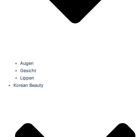
Augen
Gesicht
Lippen
Korean Beauty