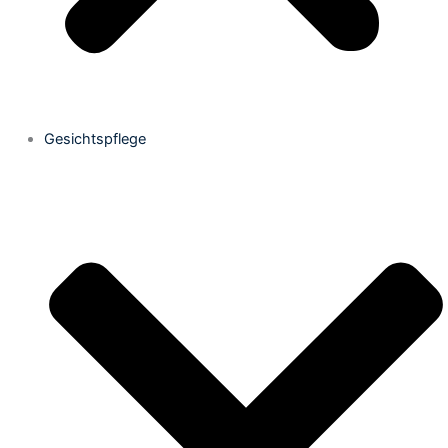
Gesichtspflege