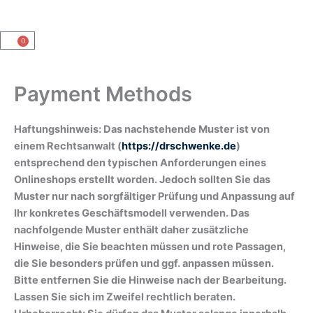
0
Warenkorb
Payment Methods
Haftungshinweis: Das nachstehende Muster ist von
einem Rechtsanwalt (
https://drschwenke.de
)
entsprechend den typischen Anforderungen eines
Onlineshops erstellt worden. Jedoch sollten Sie das
Muster nur nach sorgfältiger Prüfung und Anpassung auf
Ihr konkretes Geschäftsmodell verwenden. Das
nachfolgende Muster enthält daher zusätzliche
Hinweise, die Sie beachten müssen und rote Passagen,
die Sie besonders prüfen und ggf. anpassen müssen.
Bitte entfernen Sie die Hinweise nach der Bearbeitung.
Lassen Sie sich im Zweifel rechtlich beraten.