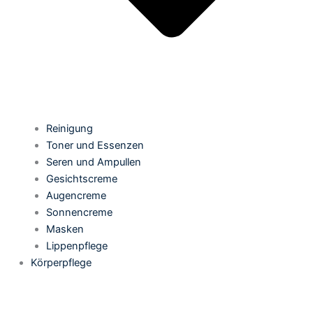
Reinigung
Toner und Essenzen
Seren und Ampullen
Gesichtscreme
Augencreme
Sonnencreme
Masken
Lippenpflege
Körperpflege