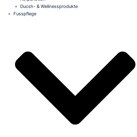
Ducsh- & Wellnessprodukte
Fusspflege