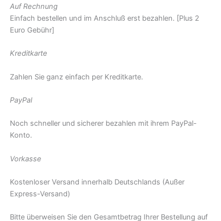
Auf Rechnung
Einfach bestellen und im Anschluß erst bezahlen. [Plus 2
Euro Gebühr]
Kreditkarte
Zahlen Sie ganz einfach per Kreditkarte.
PayPal
Noch schneller und sicherer bezahlen mit ihrem PayPal-
Konto.
Vorkasse
Kostenloser Versand innerhalb Deutschlands (Außer
Express-Versand)
Bitte überweisen Sie den Gesamtbetrag Ihrer Bestellung auf