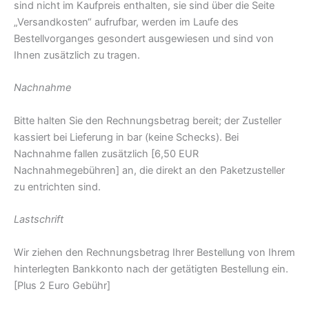
sind nicht im Kaufpreis enthalten, sie sind über die Seite
„Versandkosten“ aufrufbar, werden im Laufe des
Bestellvorganges gesondert ausgewiesen und sind von
Ihnen zusätzlich zu tragen.
Nachnahme
Bitte halten Sie den Rechnungsbetrag bereit; der Zusteller
kassiert bei Lieferung in bar (keine Schecks). Bei
Nachnahme fallen zusätzlich [6,50 EUR
Nachnahmegebühren] an, die direkt an den Paketzusteller
zu entrichten sind.
Lastschrift
Wir ziehen den Rechnungsbetrag Ihrer Bestellung von Ihrem
hinterlegten Bankkonto nach der getätigten Bestellung ein.
[Plus 2 Euro Gebühr]