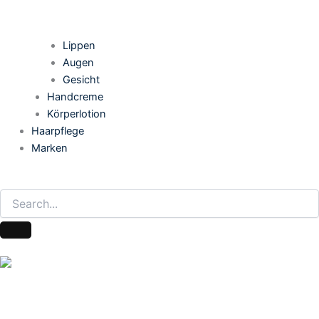
Lippen
Augen
Gesicht
Handcreme
Körperlotion
Haarpflege
Marken