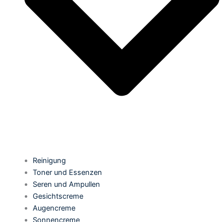
Reinigung
Toner und Essenzen
Seren und Ampullen
Gesichtscreme
Augencreme
Sonnencreme