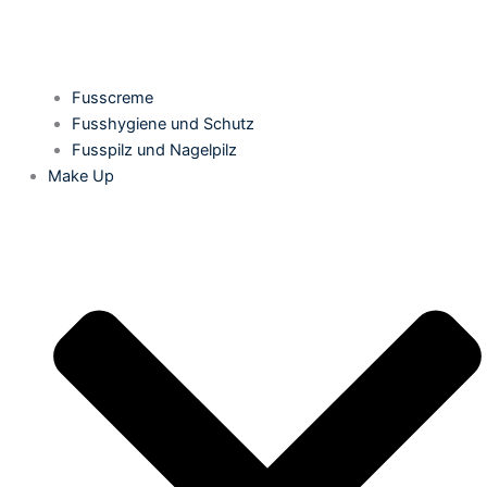
Fusscreme
Fusshygiene und Schutz
Fusspilz und Nagelpilz
Make Up