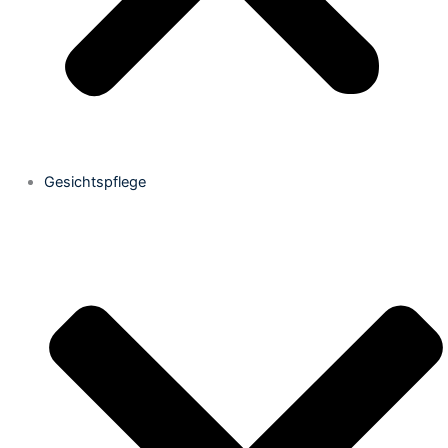
Gesichtspflege