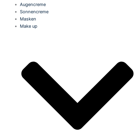
Augencreme
Sonnencreme
Masken
Make up