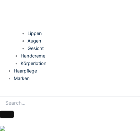
Lippen
Augen
Gesicht
Handcreme
Körperlotion
Haarpflege
Marken