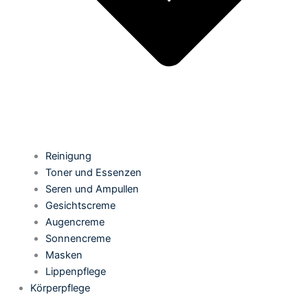
Reinigung
Toner und Essenzen
Seren und Ampullen
Gesichtscreme
Augencreme
Sonnencreme
Masken
Lippenpflege
Körperpflege