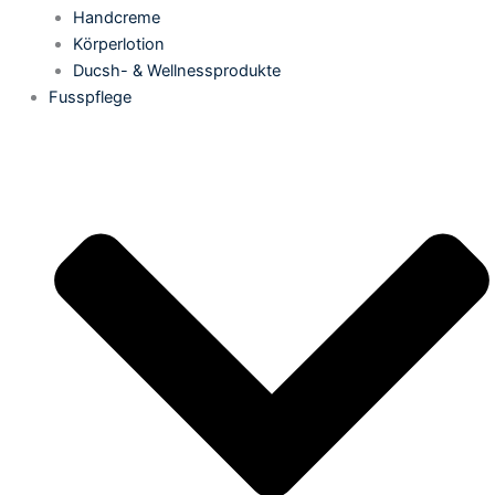
Handcreme
Körperlotion
Ducsh- & Wellnessprodukte
Fusspflege