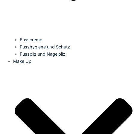
Fusscreme
Fusshygiene und Schutz
Fusspilz und Nagelpilz
Make Up