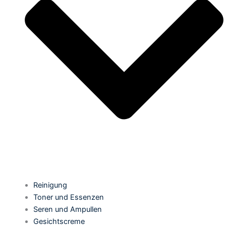
Reinigung
Toner und Essenzen
Seren und Ampullen
Gesichtscreme