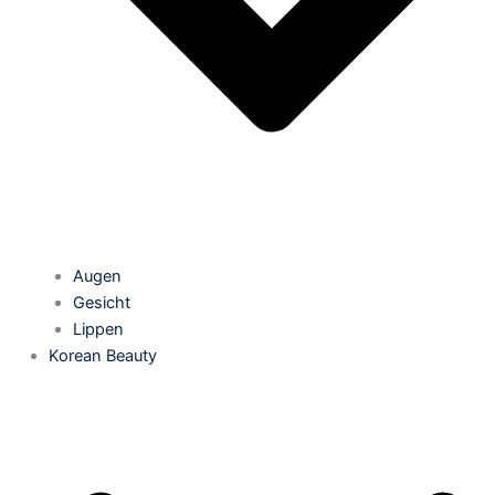
Augen
Gesicht
Lippen
Korean Beauty