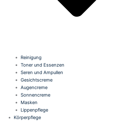
Reinigung
Toner und Essenzen
Seren und Ampullen
Gesichtscreme
Augencreme
Sonnencreme
Masken
Lippenpflege
Körperpflege