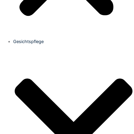
Gesichtspflege