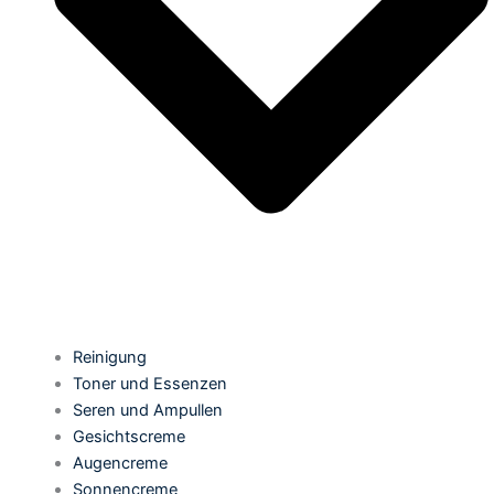
Reinigung
Toner und Essenzen
Seren und Ampullen
Gesichtscreme
Augencreme
Sonnencreme