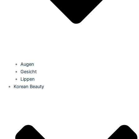
Augen
Gesicht
Lippen
Korean Beauty