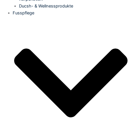
Ducsh- & Wellnessprodukte
Fusspflege