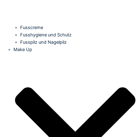
Fusscreme
Fusshygiene und Schutz
Fusspilz und Nagelpilz
Make Up