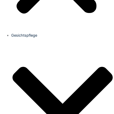
Gesichtspflege