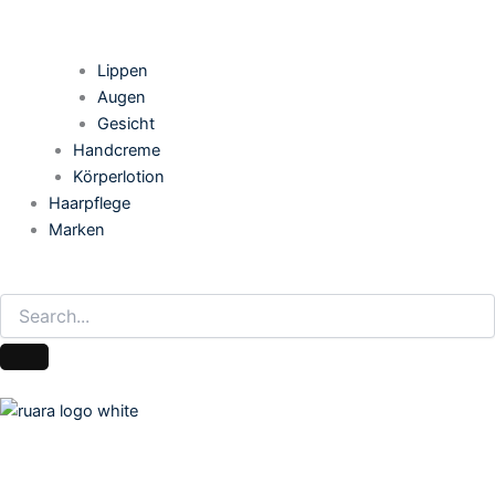
Lippen
Augen
Gesicht
Handcreme
Körperlotion
Haarpflege
Marken