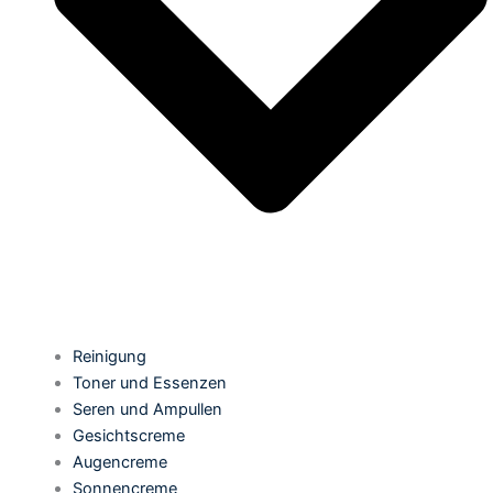
Reinigung
Toner und Essenzen
Seren und Ampullen
Gesichtscreme
Augencreme
Sonnencreme