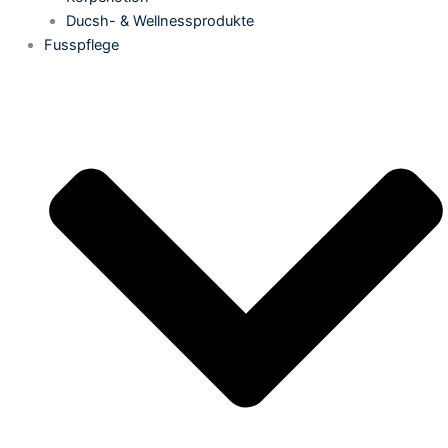
Ducsh- & Wellnessprodukte
Fusspflege