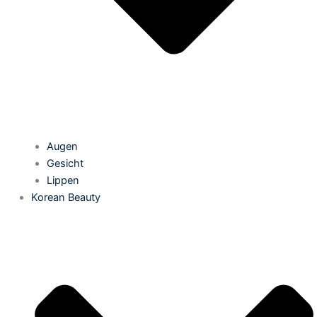
Augen
Gesicht
Lippen
Korean Beauty