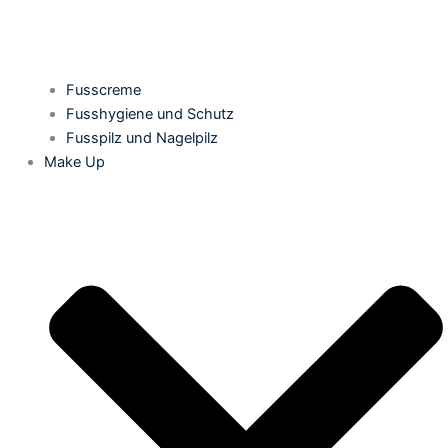
Fusscreme
Fusshygiene und Schutz
Fusspilz und Nagelpilz
Make Up