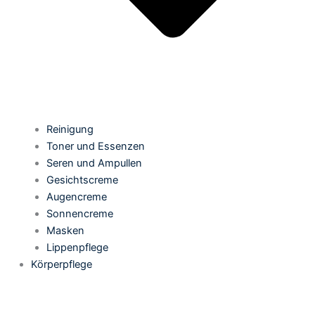
Reinigung
Toner und Essenzen
Seren und Ampullen
Gesichtscreme
Augencreme
Sonnencreme
Masken
Lippenpflege
Körperpflege