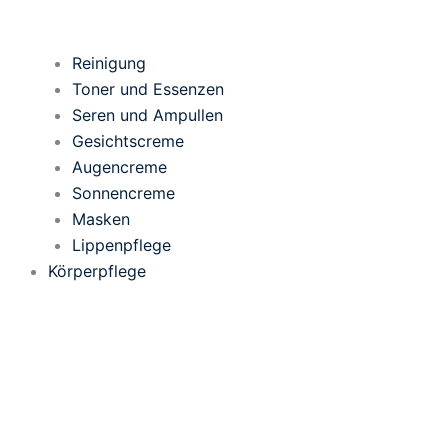
Reinigung
Toner und Essenzen
Seren und Ampullen
Gesichtscreme
Augencreme
Sonnencreme
Masken
Lippenpflege
Körperpflege