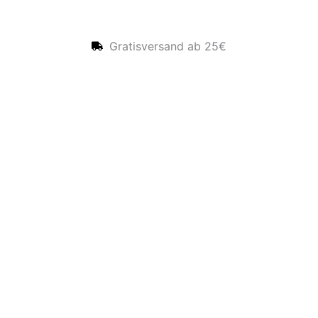
Gratisversand ab 25€