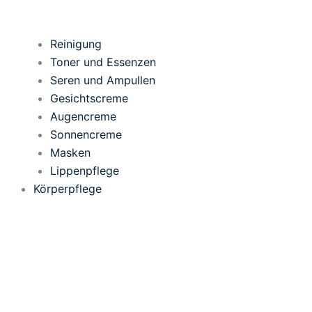
Reinigung
Toner und Essenzen
Seren und Ampullen
Gesichtscreme
Augencreme
Sonnencreme
Masken
Lippenpflege
Körperpflege